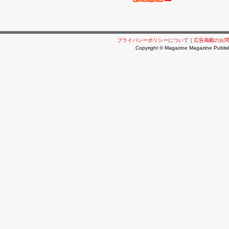
プライバシーポリシーについて
｜
広告掲載のお
Copyright © Magazine Magazine Publish