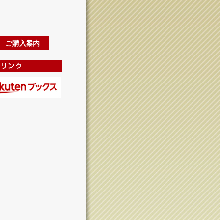
ご購入案内